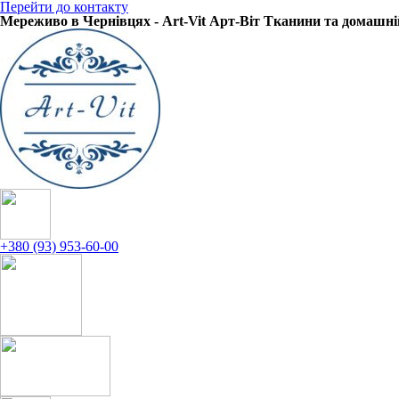
Перейти до контакту
Мереживо в Чернівцях - Art-Vit Арт-Віт Тканини та домашні
+380 (93) 953-60-00