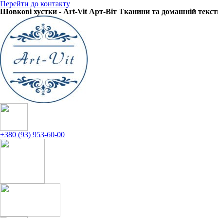
Перейти до контакту
Шовкові хустки - Art-Vit Арт-Віт Тканини та домашній текс
+380 (93) 953-60-00