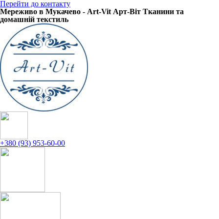
Перейти до контакту
Мереживо в Мукачево - Art-Vit Арт-Віт Тканини та
домашній текстиль
+380 (93) 953-60-00