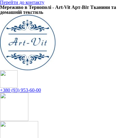
Перейти до контакту
Мереживо в Тернополі - Art-Vit Арт-Віт Тканини та
домашній текстиль
+380 (93) 953-60-00