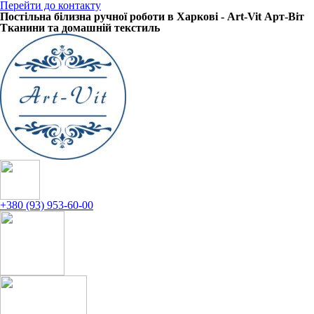
Перейти до контакту
Постільна білизна ручної роботи в Харкові - Art-Vit Арт-Віт
Тканини та домашній текстиль
+380 (93) 953-60-00