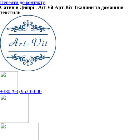
Перейти до контакту
Сатин в Дніпрі - Art-Vit Арт-Віт Тканини та домашній
текстиль
+380 (93) 953-60-00