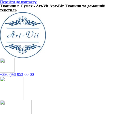
Перейти до контакту
Тканини в Сумах - Art-Vit Арт-Віт Тканини та домашній
текстиль
+380 (93) 953-60-00