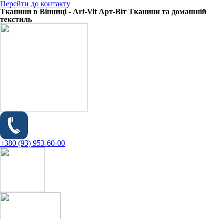
Перейти до контакту
Тканини в Вінниці - Art-Vit Арт-Віт Тканини та домашній
текстиль
+380 (93) 953-60-00