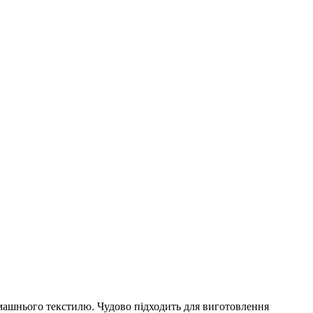
машнього текстилю. Чудово підходить для виготовлення