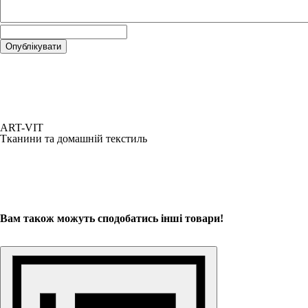
ART-VIT
Тканини та домашній текстиль
Вам також можуть сподобатись інші товари!