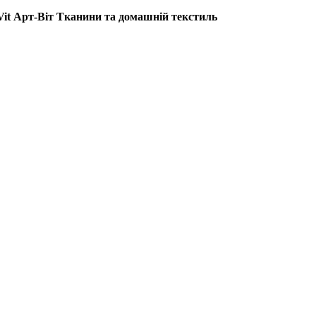
-Vit Арт-Віт Тканини та домашній текстиль