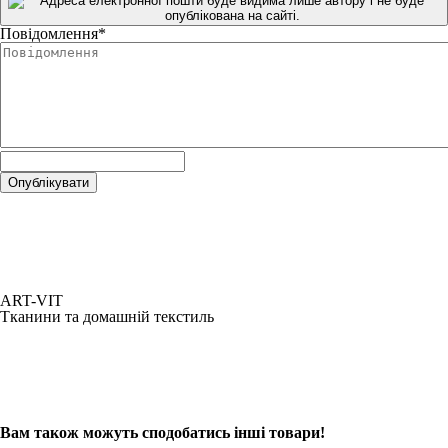
Повідомлення
*
ART-VIT
Тканини та домашній текстиль
Вам також можуть сподобатись інші товари!