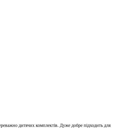
ереважно дитячих комплектів. Дуже добре підходить для