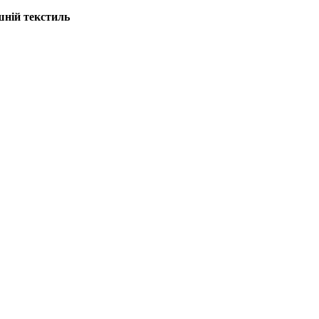
шній текстиль