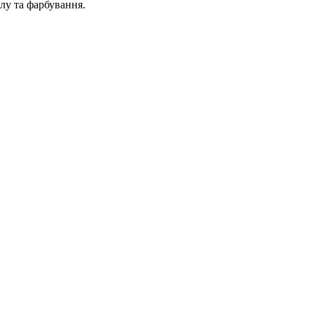
алу та фарбування.