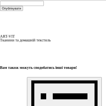
ART-VIT
Тканини та домашній текстиль
Вам також можуть сподобатись інші товари!