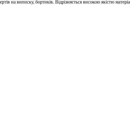
ертів на виписку, бортиків. Відрізняється високою якістю матері