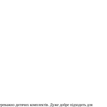
ереважно дитячих комплектів. Дуже добре підходить для