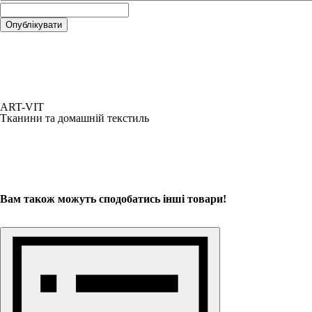
ART-VIT
Тканини та домашній текстиль
Вам також можуть сподобатись інші товари!