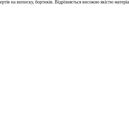
ертів на виписку, бортиків. Відрізняється високою якістю матері