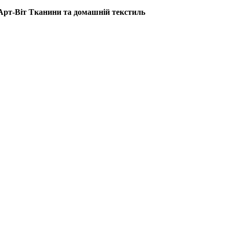
it Арт-Віт Тканини та домашній текстиль