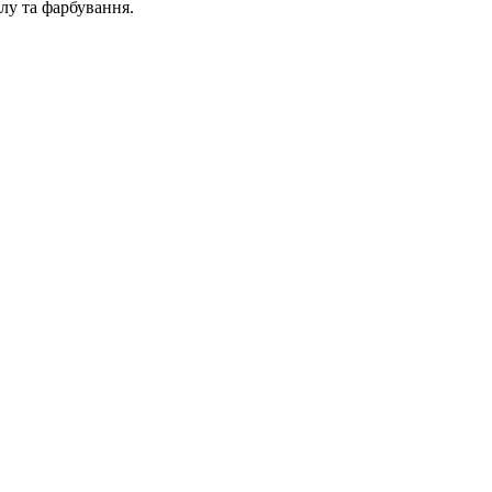
алу та фарбування.