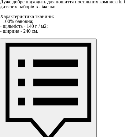
Дуже добре підходить для пошиття постільних комплектів і
дитячих наборів в ліжечко.
Характеристика тканини:
- 100% бавовна;
- щільність - 140 г / м2;
- ширина - 240 см.