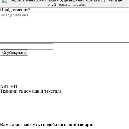
Повідомлення
*
ART-VIT
Тканини та домашній текстиль
Вам також можуть сподобатись інші товари!