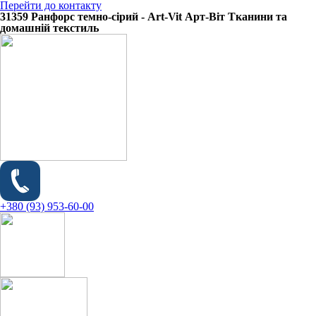
Перейти до контакту
31359 Ранфорс темно-сірий - Art-Vit Арт-Віт Тканини та
домашній текстиль
+380 (93) 953-60-00