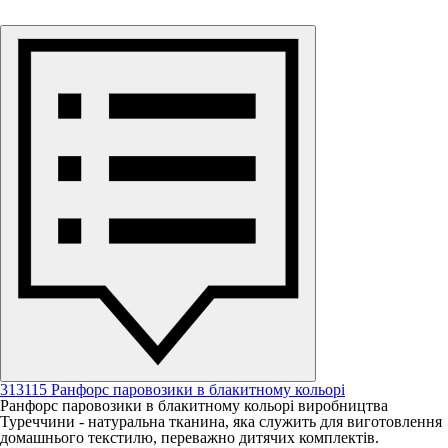
313115 Ранфорс паровозики в блакитному кольорі
Ранфорс паровозики в блакитному кольорі виробництва
Туреччини - натуральна тканина, яка служить для виготовлення
домашнього текстилю, переважно дитячих комплектів.