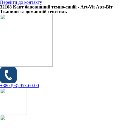
Перейти до контакту
32108 Кант бавовняний темно-синій - Art-Vit Арт-Віт
Тканини та домашній текстиль
+380 (93) 953-60-00