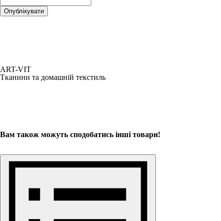
ART-VIT
Тканини та домашній текстиль
Вам також можуть сподобатись інші товари!