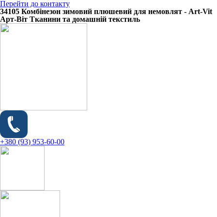
Перейти до контакту
34105 Комбінезон зимовий плюшевий для немовлят - Art-Vit
Арт-Віт Тканини та домашній текстиль
+380 (93) 953-60-00