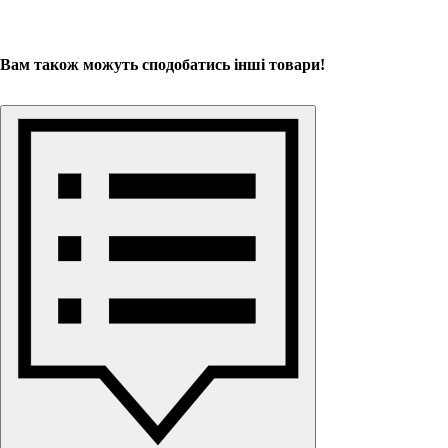
Вам також можуть сподобатись інші товари!