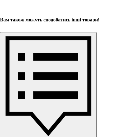
Вам також можуть сподобатись інші товари!