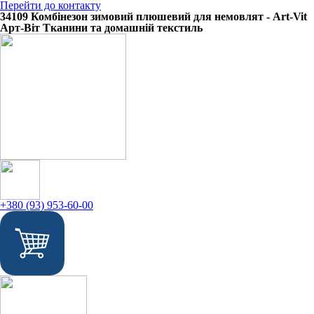
Перейти до контакту
34109 Комбінезон зимовий плюшевий для немовлят - Art-Vit
Арт-Віт Тканини та домашній текстиль
+380 (93) 953-60-00