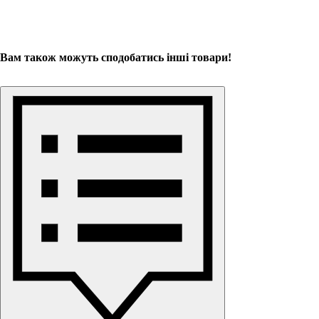
Вам також можуть сподобатись інші товари!