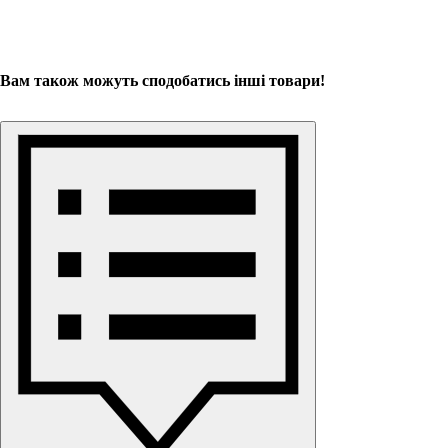
Вам також можуть сподобатись інші товари!