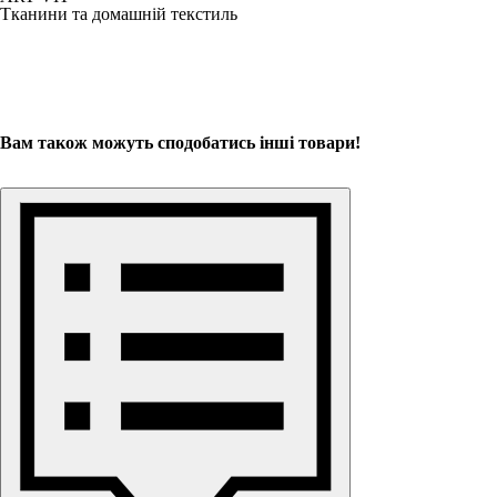
Тканини та домашній текстиль
Вам також можуть сподобатись інші товари!