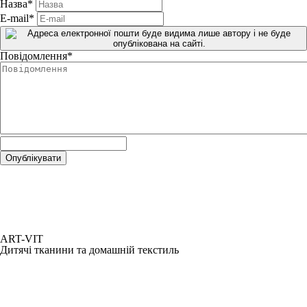
Назва
*
E-mail
*
Повідомлення
*
ART-VIT
Дитячі тканини та домашній текстиль