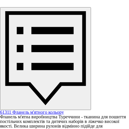
61311 Фланель м'ятного кольору
Фланель м'ятна виробництва Туреччини - тканина для пошиття
постільних комплектів та дитячих наборів в ліжечко високої
якості. Велика ширина рулонів відмінно підійде для