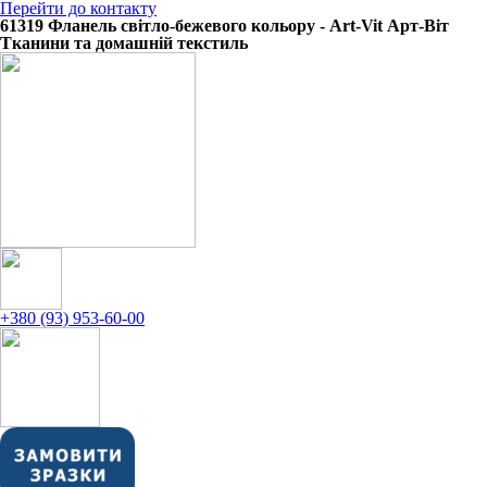
Перейти до контакту
61319 Фланель світло-бежевого кольору - Art-Vit Арт-Віт
Тканини та домашній текстиль
+380 (93) 953-60-00