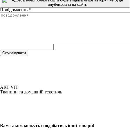
Повідомлення
*
ART-VIT
Тканини та домашній текстиль
Вам також можуть сподобатись інші товари!