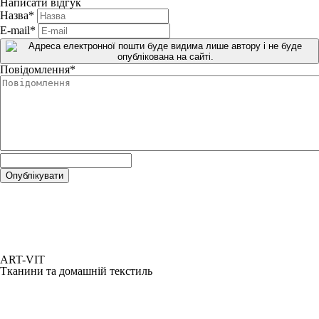
Написати відгук
Назва
*
E-mail
*
Повідомлення
*
ART-VIT
Тканини та домашній текстиль