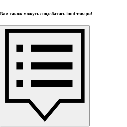
Вам також можуть сподобатись інші товари!