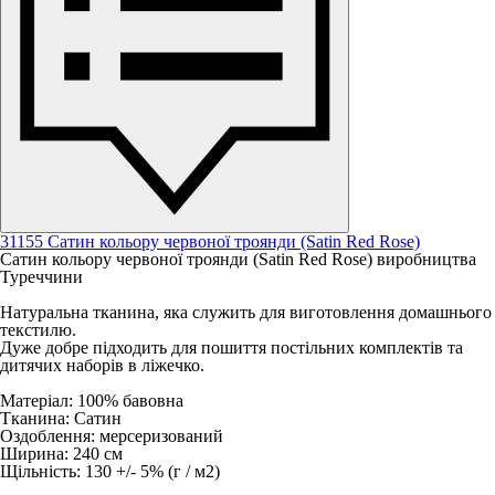
31155 Сатин кольору червоної троянди (Satin Red Rose)
Сатин кольору червоної троянди (Satin Red Rose) виробництва
Туреччини
Натуральна тканина, яка служить для виготовлення домашнього
текстилю.
Дуже добре підходить для пошиття постільних комплектів та
дитячих наборів в ліжечко.
Матеріал: 100% бавовна
Тканина: Сатин
Оздоблення: мерсеризований
Ширина: 240 см
Щільність: 130 +/- 5% (г / м2)