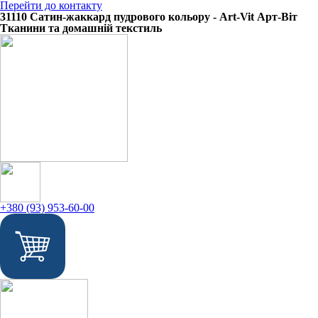
Перейти до контакту
31110 Сатин-жаккард пудрового кольору - Art-Vit Арт-Віт
Тканини та домашній текстиль
+380 (93) 953-60-00